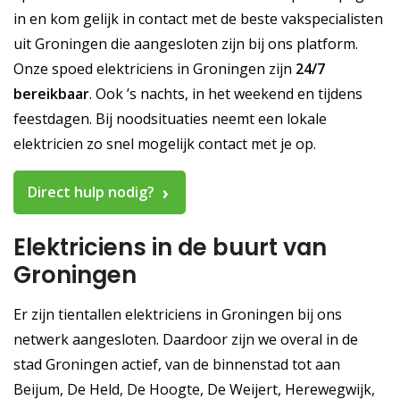
in en kom gelijk in contact met de beste vakspecialisten
uit Groningen die aangesloten zijn bij ons platform.
Onze spoed elektriciens in Groningen zijn
24/7
bereikbaar
. Ook ’s nachts, in het weekend en tijdens
feestdagen. Bij noodsituaties neemt een lokale
elektricien zo snel mogelijk contact met je op.
Direct hulp nodig?
Elektriciens in de buurt van
Groningen
Er zijn tientallen elektriciens in Groningen bij ons
netwerk aangesloten. Daardoor zijn we overal in de
stad Groningen actief, van de binnenstad tot aan
Beijum, De Held, De Hoogte, De Weijert, Herewegwijk,