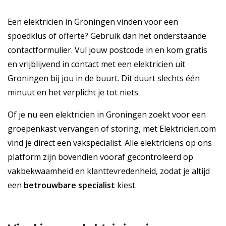
Een elektricien in Groningen vinden voor een
spoedklus of offerte? Gebruik dan het onderstaande
contactformulier. Vul jouw postcode in en kom gratis
en vrijblijvend in contact met een elektricien uit
Groningen bij jou in de buurt. Dit duurt slechts één
minuut en het verplicht je tot niets.
Of je nu een elektricien in Groningen zoekt voor een
groepenkast vervangen of storing, met Elektricien.com
vind je direct een vakspecialist. Alle elektriciens op ons
platform zijn bovendien vooraf gecontroleerd op
vakbekwaamheid en klanttevredenheid, zodat je altijd
een
betrouwbare specialist
kiest.