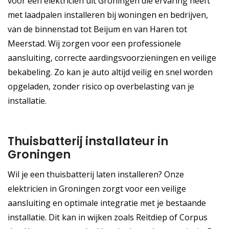
voor een elektricien uit Groningen die ervaring heeft
met laadpalen installeren bij woningen en bedrijven,
van de binnenstad tot Beijum en van Haren tot
Meerstad. Wij zorgen voor een professionele
aansluiting, correcte aardingsvoorzieningen en veilige
bekabeling. Zo kan je auto altijd veilig en snel worden
opgeladen, zonder risico op overbelasting van je
installatie.
Thuisbatterij installateur in
Groningen
Wil je een thuisbatterij laten installeren? Onze
elektricien in Groningen zorgt voor een veilige
aansluiting en optimale integratie met je bestaande
installatie. Dit kan in wijken zoals Reitdiep of Corpus