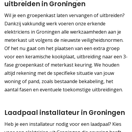
uitbreiden in Groningen
Wil je een groepenkast laten vervangen of uitbreiden?
Dankzij vakkundig werk voeren onze erkende
elektriciens in Groningen alle werkzaamheden aan je
meterkast uit volgens de nieuwste veiligheidsnormen.
Of het nu gaat om het plaatsen van een extra groep
voor een keramische kookplaat, uitbreiding naar een 3-
fase groepenkast of meterkast keuring. We houden
altijd rekening met de specifieke situatie van jouw
woning of pand, zoals bestaande bekabeling, het
aantal fasen en eventuele toekomstige uitbreidingen.
Laadpaal installateur in Groningen
Heb je een installateur nodig voor een laadpaal? Kies