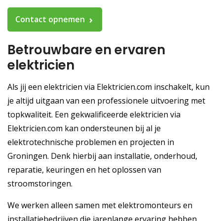
Contact opnemen
Betrouwbare en ervaren
elektricien
Als jij een elektricien via Elektricien.com inschakelt, kun
je altijd uitgaan van een professionele uitvoering met
topkwaliteit. Een gekwalificeerde elektricien via
Elektricien.com kan ondersteunen bij al je
elektrotechnische problemen en projecten in
Groningen. Denk hierbij aan installatie, onderhoud,
reparatie, keuringen en het oplossen van
stroomstoringen.
We werken alleen samen met elektromonteurs en
installatiebedrijven die jarenlange ervaring hebben