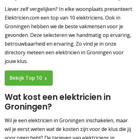
Liever zelf vergelijken? In elke woonplaats presenteert
Elektricien.com een top van 10 elektriciens. Ook in
Groningen hebben we de beste vakmensen voor je
gevonden. Deze selecteren we handmatig op ervaring,
betrouwbaarheid en ervaring. Zo vind je in onze
directory meteen een elektricien in Groningen voor
jouw klus.
Bekijk Top 10
Wat kost een elektricien in
Groningen?
Wil je een elektricien in Groningen inschakelen, maar
wil je eerst weten wat de kosten zijn voor de klus die jij
voor ogen hebt? De tarieven van elektriciens in