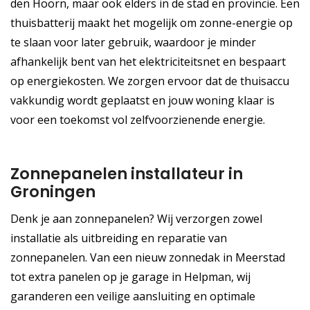
den Hoorn, maar ook elders in de stad en provincie. Een
thuisbatterij maakt het mogelijk om zonne-energie op
te slaan voor later gebruik, waardoor je minder
afhankelijk bent van het elektriciteitsnet en bespaart
op energiekosten. We zorgen ervoor dat de thuisaccu
vakkundig wordt geplaatst en jouw woning klaar is
voor een toekomst vol zelfvoorzienende energie.
Zonnepanelen installateur in
Groningen
Denk je aan zonnepanelen? Wij verzorgen zowel
installatie als uitbreiding en reparatie van
zonnepanelen. Van een nieuw zonnedak in Meerstad
tot extra panelen op je garage in Helpman, wij
garanderen een veilige aansluiting en optimale