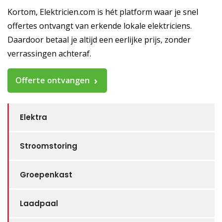
Kortom, Elektricien.com is hét platform waar je snel
offertes ontvangt van erkende lokale elektriciens.
Daardoor betaal je altijd een eerlijke prijs, zonder
verrassingen achteraf.
Offerte ontvangen
Elektra
Stroomstoring
Groepenkast
Laadpaal