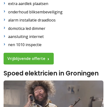
extra aardlek plaatsen
onderhoud bliksembeveiliging
alarm installatie draadloos
domotica led dimmer
aansluiting internet
nen 1010 inspectie
Vrijblijvende offerte
Spoed elektricien in Groningen