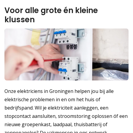
Voor alle grote én kleine
klussen
Onze elektriciens in Groningen helpen jou bij alle
elektrische problemen in en om het huis of
bedrijfspand. Wil je elektriciteit aanleggen, een
stopcontact aansluiten, stroomstoring oplossen óf een
nieuwe groepenkast, laadpaal, thuisbatterij of
zonnepanelen? De vakmensen in ons netwerk