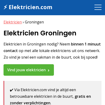
⚡ Elektricien.com
Elektricien
›
Groningen
Elektricien Groningen
Elektricien in Groningen nodig? Neem
binnen 1 minuut
contact
op met alle lokale elektriciens uit ons netwerk.
Zo vind je snel een vakman in de buurt, ook bij spoed!
Vind jouw elektricien
✔️ Via Elektricien.com vind je altijd een
betrouwbare elektricien in de buurt,
gratis en
zonder verplichtingen
.