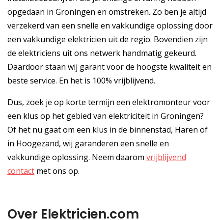
opgedaan in Groningen en omstreken. Zo ben je altijd
verzekerd van een snelle en vakkundige oplossing door
een vakkundige elektricien uit de regio. Bovendien zijn
de elektriciens uit ons netwerk handmatig gekeurd.
Daardoor staan wij garant voor de hoogste kwaliteit en
beste service. En het is 100% vrijblijvend.
Dus, zoek je op korte termijn een elektromonteur voor
een klus op het gebied van elektriciteit in Groningen?
Of het nu gaat om een klus in de binnenstad, Haren of
in Hoogezand, wij garanderen een snelle en
vakkundige oplossing. Neem daarom
vrijblijvend
contact
met ons op.
Over Elektricien.com