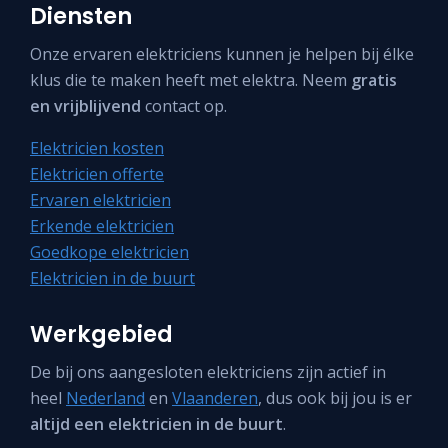
Diensten
Onze ervaren elektriciens kunnen je helpen bij élke
klus die te maken heeft met elektra. Neem
gratis
en vrijblijvend
contact op.
Elektricien kosten
Elektricien offerte
Ervaren elektricien
Erkende elektricien
Goedkope elektricien
Elektricien in de buurt
Werkgebied
De bij ons aangesloten elektriciens zijn actief in
heel
Nederland
en
Vlaanderen
, dus ook bij jou is er
altijd een elektricien in de buurt
.