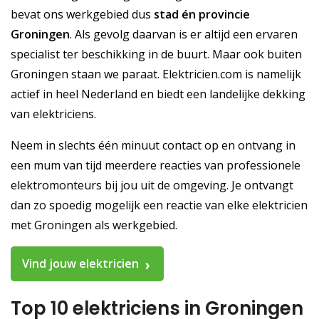
bevat ons werkgebied dus
stad én provincie
Groningen
. Als gevolg daarvan is er altijd een ervaren
specialist ter beschikking in de buurt. Maar ook buiten
Groningen staan we paraat. Elektricien.com is namelijk
actief in heel Nederland en biedt een landelijke dekking
van elektriciens.
Neem in slechts één minuut contact op en ontvang in
een mum van tijd meerdere reacties van professionele
elektromonteurs bij jou uit de omgeving. Je ontvangt
dan zo spoedig mogelijk een reactie van elke elektricien
met Groningen als werkgebied.
Vind jouw elektricien
Top 10 elektriciens in Groningen