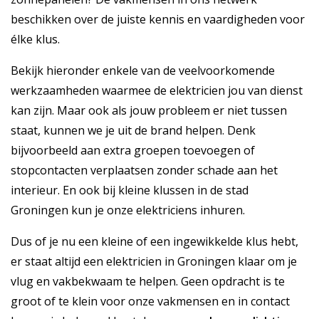
beschikken over de juiste kennis en vaardigheden voor
élke klus.
Bekijk hieronder enkele van de veelvoorkomende
werkzaamheden waarmee de elektricien jou van dienst
kan zijn. Maar ook als jouw probleem er niet tussen
staat, kunnen we je uit de brand helpen. Denk
bijvoorbeeld aan extra groepen toevoegen of
stopcontacten verplaatsen zonder schade aan het
interieur. En ook bij kleine klussen in de stad
Groningen kun je onze elektriciens inhuren.
Dus of je nu een kleine of een ingewikkelde klus hebt,
er staat altijd een elektricien in Groningen klaar om je
vlug en vakbekwaam te helpen. Geen opdracht is te
groot of te klein voor onze vakmensen en in contact