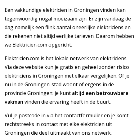
Een vakkundige elektricien in Groningen vinden kan
tegenwoordig nogal moeizaam zijn. Er zijn vandaag de
dag namelijk een flink aantal oneerlijke elektriciens en
die rekenen niet altijd eerlijke tarieven. Daarom hebben
we Elektricien.com opgericht.
Elektricien.com is het lokale netwerk van elektriciens.
Via deze website kun je gratis en geheel zonder risico
elektriciens in Groningen met elkaar vergelijken. Of je
nu in de Groningen-stad woont of ergens in de
provincie Groningen: je kunt
altijd een betrouwbare
vakman
vinden die ervaring heeft in de buurt.
Vul je postcode in via het contactformulier en je komt
rechtstreeks in contact met elke elektricien uit
Groningen die deel uitmaakt van ons netwerk.