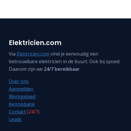
Elektricien.com
Via
Elektricien.com
vind je eenvoudig een
betrouwbare elektricien in de buurt. Ook bij spoed.
Daarom zijn we
24/7 bereikbaar
.
Over ons
Aanmelden
Werkgebied
Kennisbank
Contact
(24/7)
Leads