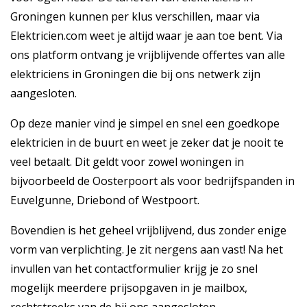
Groningen kunnen per klus verschillen, maar via
Elektricien.com weet je altijd waar je aan toe bent. Via
ons platform ontvang je vrijblijvende offertes van alle
elektriciens in Groningen die bij ons netwerk zijn
aangesloten.
Op deze manier vind je simpel en snel een goedkope
elektricien in de buurt en weet je zeker dat je nooit te
veel betaalt. Dit geldt voor zowel woningen in
bijvoorbeeld de Oosterpoort als voor bedrijfspanden in
Euvelgunne, Driebond of Westpoort.
Bovendien is het geheel vrijblijvend, dus zonder enige
vorm van verplichting. Je zit nergens aan vast! Na het
invullen van het contactformulier krijg je zo snel
mogelijk meerdere prijsopgaven in je mailbox,