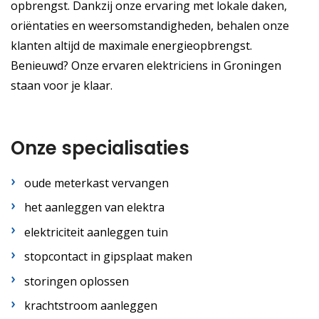
opbrengst. Dankzij onze ervaring met lokale daken,
oriëntaties en weersomstandigheden, behalen onze
klanten altijd de maximale energieopbrengst.
Benieuwd? Onze ervaren elektriciens in Groningen
staan voor je klaar.
Onze specialisaties
oude meterkast vervangen
het aanleggen van elektra
elektriciteit aanleggen tuin
stopcontact in gipsplaat maken
storingen oplossen
krachtstroom aanleggen