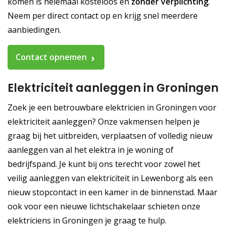
komen is helemaal kosteloos en
zonder verplichting
.
Neem per direct contact op en krijg snel meerdere
aanbiedingen.
Contact opnemen
Elektriciteit aanleggen in Groningen
Zoek je een betrouwbare elektricien in Groningen voor
elektriciteit aanleggen? Onze vakmensen helpen je
graag bij het uitbreiden, verplaatsen of volledig nieuw
aanleggen van al het elektra in je woning of
bedrijfspand. Je kunt bij ons terecht voor zowel het
veilig aanleggen van elektriciteit in Lewenborg als een
nieuw stopcontact in een kamer in de binnenstad. Maar
ook voor een nieuwe lichtschakelaar schieten onze
elektriciens in Groningen je graag te hulp.