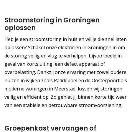
Stroomstoring in Groningen
oplossen
Heb je een stroomstoring in huis en wil je die snel laten
oplossen? Schakel onze elektricien in Groningen in om
de storing veilig en vlug te verhelpen, bijvoorbeeld in
geval van kortsluiting, een defect apparaat of
overbelasting. Dankzij onze ervaring met zowel oudere
huizen in wijken zoals Paddepoel en de Oosterpoort als
moderne woningen in Meerstad, lossen wij storingen
veilig en efficiënt op. Zo geniet jij binnen korte tijd weer
van een stabiele en betrouwbare stroomvoorziening.
Groepenkast vervangen of