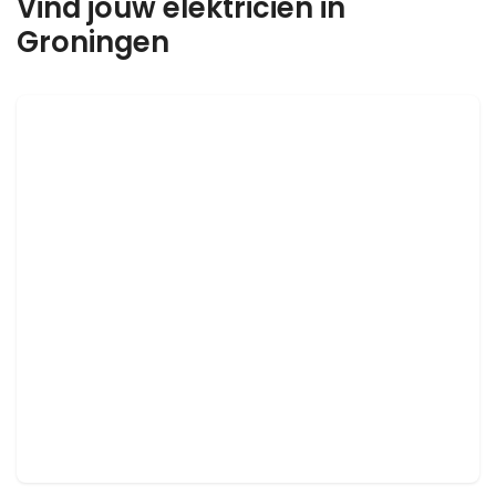
Vind jouw elektricien in
Groningen